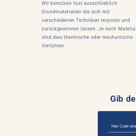
Wir benutzen fast ausschließlich
Grundmaterialien die sich mit
verschiedenen Techniken recyceln und
zurückgewinnen lassen. Je nach Materia
sind dies thermische oder mechanische
Verfahren.
Gib de