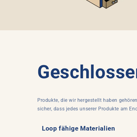
Geschlossen
Produkte, die wir hergestellt haben gehören
sicher, dass jedes unserer Produkte am End
Loop fähige Materialien