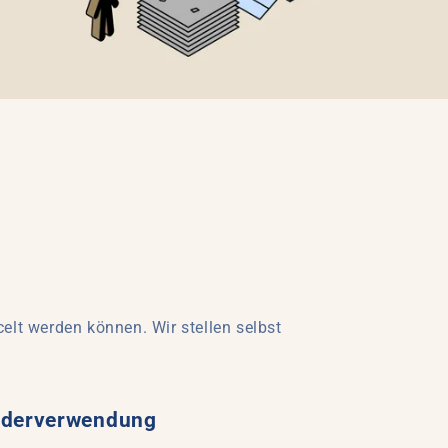
celt werden können. Wir stellen selbst
derverwendung