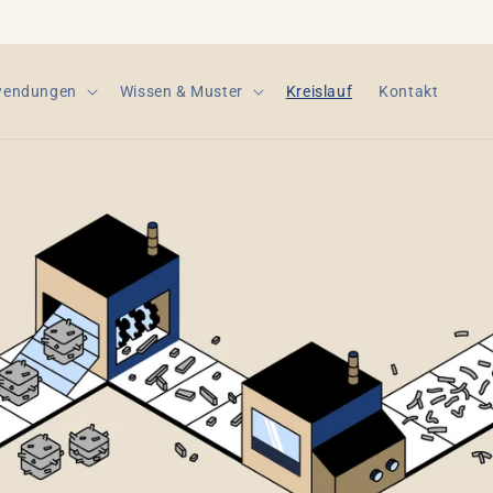
endungen
Wissen & Muster
Kreislauf
Kontakt