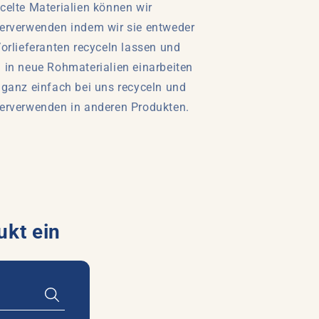
celte Materialien können wir
erverwenden indem wir sie entweder
Vorlieferanten recyceln lassen und
 in neue Rohmaterialien einarbeiten
 ganz einfach bei uns recyceln und
erverwenden in anderen Produkten.
ukt ein