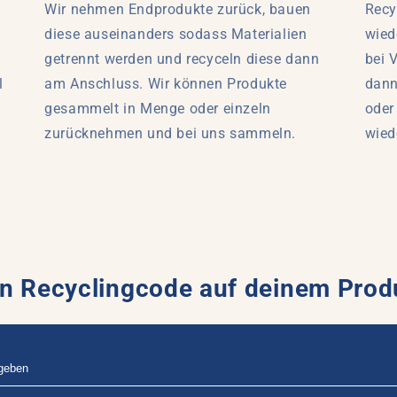
Wir nehmen Endprodukte zurück, bauen
Recy
diese auseinanders sodass Materialien
wied
getrennt werden und recyceln diese dann
bei 
l
am Anschluss. Wir können Produkte
dann
gesammelt in Menge oder einzeln
oder
zurücknehmen und bei uns sammeln.
wied
n Recyclingcode auf deinem Prod