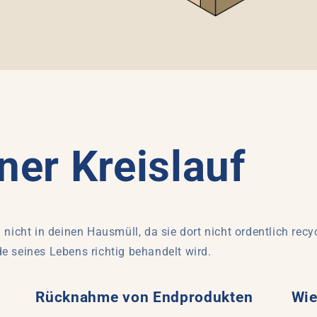
er Kreislauf
 nicht in deinen Hausmüll, da sie dort nicht ordentlich recy
e seines Lebens richtig behandelt wird.
Rücknahme von Endprodukten
Wie