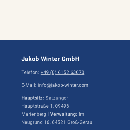
Jakob Winter GmbH
Telefon:
+49 (0) 6152 63070
E-Mail:
info@jakob-winter.com
Hauptsitz:
Satzunger
Hauptstraße 1, 09496
Marienberg |
Verwaltung:
Im
Neugrund 16, 64521 Groß-Gerau