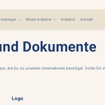
endungen
Wissen & Muster
Kreislauf
Kontakt
 und Dokumente
lagen, die Du zu unserem Unternehmen benötigst. Sollte Dir
Logo