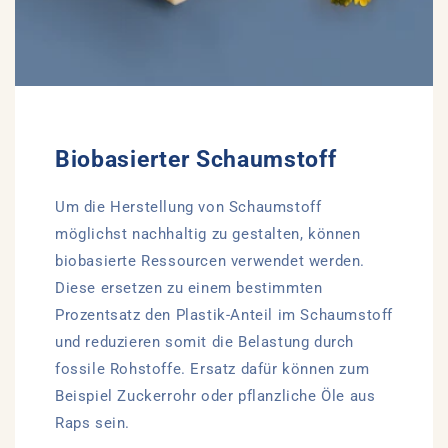
Biobasierter Schaumstoff
Um die Herstellung von Schaumstoff
möglichst nachhaltig zu gestalten, können
biobasierte Ressourcen verwendet werden.
Diese ersetzen zu einem bestimmten
Prozentsatz den Plastik-Anteil im Schaumstoff
und reduzieren somit die Belastung durch
fossile Rohstoffe. Ersatz dafür können zum
Beispiel Zuckerrohr oder pflanzliche Öle aus
Raps sein.