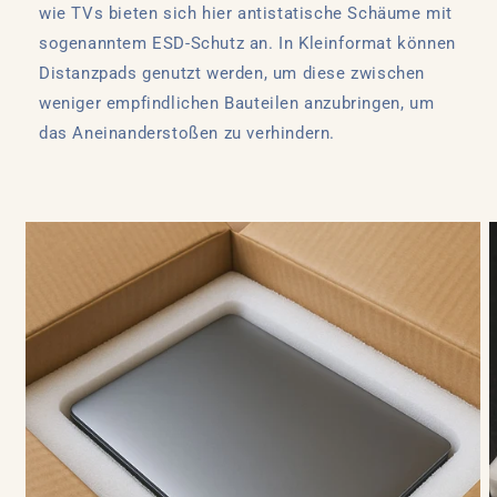
wie TVs bieten sich hier antistatische Schäume mit
sogenanntem ESD-Schutz an. In Kleinformat können
Distanzpads genutzt werden, um diese zwischen
weniger empfindlichen Bauteilen anzubringen, um
das Aneinanderstoßen zu verhindern.