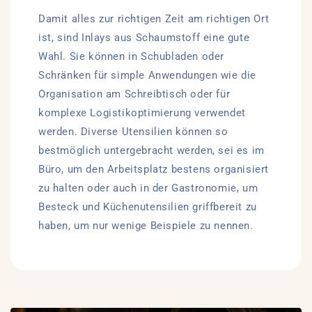
Damit alles zur richtigen Zeit am richtigen Ort
ist, sind Inlays aus Schaumstoff eine gute
Wahl. Sie können in Schubladen oder
Schränken für simple Anwendungen wie die
Organisation am Schreibtisch oder für
komplexe Logistikoptimierung verwendet
werden. Diverse Utensilien können so
bestmöglich untergebracht werden, sei es im
Büro, um den Arbeitsplatz bestens organisiert
zu halten oder auch in der Gastronomie, um
Besteck und Küchenutensilien griffbereit zu
haben, um nur wenige Beispiele zu nennen.