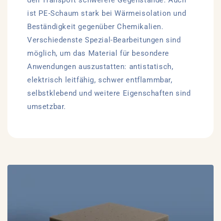
ist PE-Schaum stark bei Wärmeisolation und
Beständigkeit gegenüber Chemikalien.
Verschiedenste Spezial-Bearbeitungen sind
möglich, um das Material für besondere
Anwendungen auszustatten: antistatisch,
elektrisch leitfähig, schwer entflammbar,
selbstklebend und weitere Eigenschaften sind
umsetzbar.