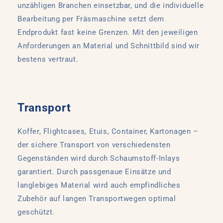
unzähligen Branchen einsetzbar, und die individuelle
Bearbeitung per Fräsmaschine setzt dem
Endprodukt fast keine Grenzen. Mit den jeweiligen
Anforderungen an Material und Schnittbild sind wir
bestens vertraut.
Transport
Koffer, Flightcases, Etuis, Container, Kartonagen –
der sichere Transport von verschiedensten
Gegenständen wird durch Schaumstoff-Inlays
garantiert. Durch passgenaue Einsätze und
langlebiges Material wird auch empfindliches
Zubehör auf langen Transportwegen optimal
geschützt.