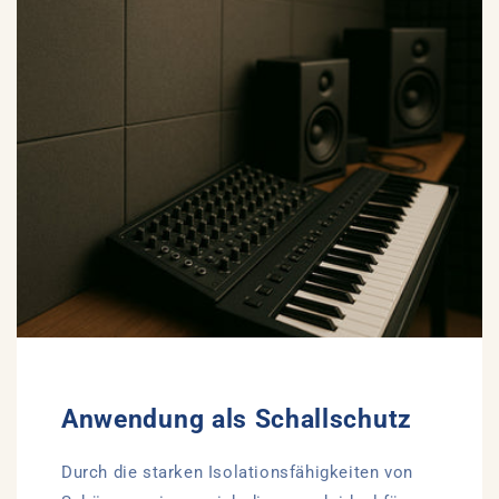
Anwendung als Schallschutz
Durch die starken Isolationsfähigkeiten von