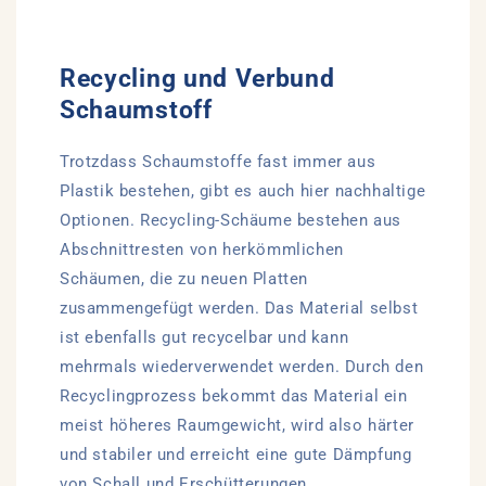
Recycling und Verbund
Schaumstoff
Trotzdass Schaumstoffe fast immer aus
Plastik bestehen, gibt es auch hier nachhaltige
Optionen. Recycling-Schäume bestehen aus
Abschnittresten von herkömmlichen
Schäumen, die zu neuen Platten
zusammengefügt werden. Das Material selbst
ist ebenfalls gut recycelbar und kann
mehrmals wiederverwendet werden. Durch den
Recyclingprozess bekommt das Material ein
meist höheres Raumgewicht, wird also härter
und stabiler und erreicht eine gute Dämpfung
von Schall und Erschütterungen.