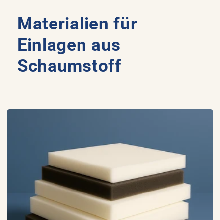
Materialien für
Einlagen aus
Schaumstoff