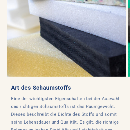
Art des Schaumstoffs
Eine der wichtigsten Eigenschaften bei der Auswahl
des richtigen Schaumstoffs ist das Raumgewicht.
Dieses beschreibt die Dichte des Stoffs und somit
seine Lebensdauer und Qualität. Es gilt, die richtige
Balance zwischen Stabilität und Leichtigkeit des