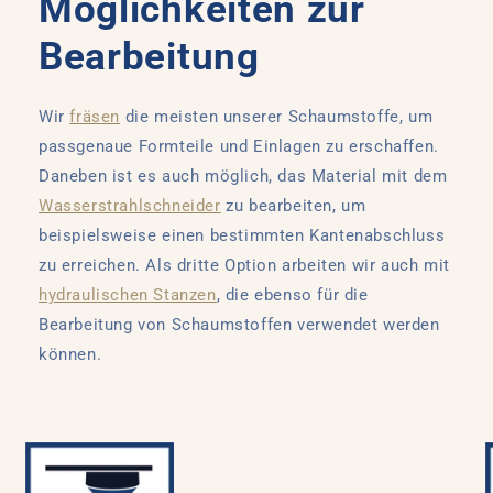
Möglichkeiten zur
Bearbeitung
Wir
fräsen
die meisten unserer Schaumstoffe, um
passgenaue Formteile und Einlagen zu erschaffen.
Daneben ist es auch möglich, das Material mit dem
Wasserstrahlschneider
zu bearbeiten, um
beispielsweise einen bestimmten Kantenabschluss
zu erreichen. Als dritte Option arbeiten wir auch mit
hydraulischen Stanzen
, die ebenso für die
Bearbeitung von Schaumstoffen verwendet werden
können.