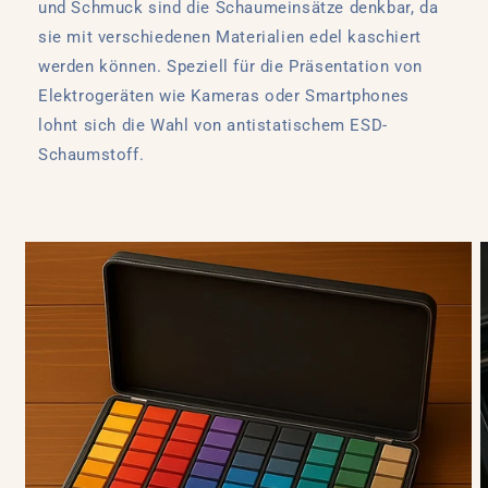
und Schmuck sind die Schaumeinsätze denkbar, da
sie mit verschiedenen Materialien edel kaschiert
werden können. Speziell für die Präsentation von
Elektrogeräten wie Kameras oder Smartphones
lohnt sich die Wahl von antistatischem ESD-
Schaumstoff.