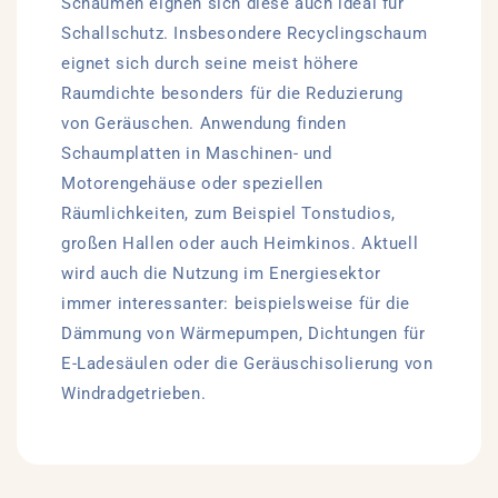
Schäumen eignen sich diese auch ideal für
Schallschutz. Insbesondere Recyclingschaum
eignet sich durch seine meist höhere
Raumdichte besonders für die Reduzierung
von Geräuschen. Anwendung finden
Schaumplatten in Maschinen- und
Motorengehäuse oder speziellen
Räumlichkeiten, zum Beispiel Tonstudios,
großen Hallen oder auch Heimkinos. Aktuell
wird auch die Nutzung im Energiesektor
immer interessanter: beispielsweise für die
Dämmung von Wärmepumpen, Dichtungen für
E-Ladesäulen oder die Geräuschisolierung von
Windradgetrieben.