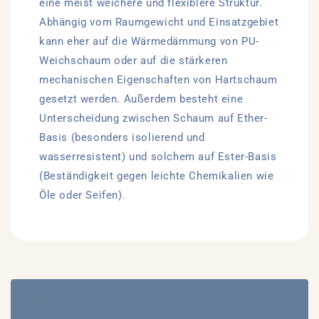
eine meist weichere und flexiblere Struktur.
Abhängig vom Raumgewicht und Einsatzgebiet
kann eher auf die Wärmedämmung von PU-
Weichschaum oder auf die stärkeren
mechanischen Eigenschaften von Hartschaum
gesetzt werden. Außerdem besteht eine
Unterscheidung zwischen Schaum auf Ether-
Basis (besonders isolierend und
wasserresistent) und solchem auf Ester-Basis
(Beständigkeit gegen leichte Chemikalien wie
Öle oder Seifen).