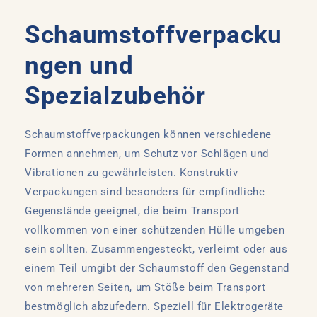
Schaumstoffverpacku
ngen und
Spezialzubehör
Schaumstoffverpackungen können verschiedene
Formen annehmen, um Schutz vor Schlägen und
Vibrationen zu gewährleisten. Konstruktiv
Verpackungen sind besonders für empfindliche
Gegenstände geeignet, die beim Transport
vollkommen von einer schützenden Hülle umgeben
sein sollten. Zusammengesteckt, verleimt oder aus
einem Teil umgibt der Schaumstoff den Gegenstand
von mehreren Seiten, um Stöße beim Transport
bestmöglich abzufedern. Speziell für Elektrogeräte