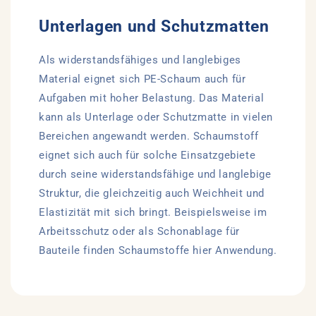
Unterlagen und Schutzmatten
Als widerstandsfähiges und langlebiges
Material eignet sich PE-Schaum auch für
Aufgaben mit hoher Belastung. Das Material
kann als Unterlage oder Schutzmatte in vielen
Bereichen angewandt werden. Schaumstoff
eignet sich auch für solche Einsatzgebiete
durch seine widerstandsfähige und langlebige
Struktur, die gleichzeitig auch Weichheit und
Elastizität mit sich bringt. Beispielsweise im
Arbeitsschutz oder als Schonablage für
Bauteile finden Schaumstoffe hier Anwendung.