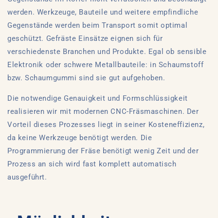
werden. Werkzeuge, Bauteile und weitere empfindliche
Gegenstände werden beim Transport somit optimal
geschützt. Gefräste Einsätze eignen sich für
verschiedenste Branchen und Produkte. Egal ob sensible
Elektronik oder schwere Metallbauteile: in Schaumstoff
bzw. Schaumgummi sind sie gut aufgehoben.
Die notwendige Genauigkeit und Formschlüssigkeit
realisieren wir mit modernen CNC-Fräsmaschinen. Der
Vorteil dieses Prozesses liegt in seiner Kosteneffizienz,
da keine Werkzeuge benötigt werden. Die
Programmierung der Fräse benötigt wenig Zeit und der
Prozess an sich wird fast komplett automatisch
ausgeführt.