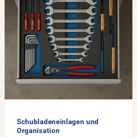
Schubladeneinlagen und
Organisation