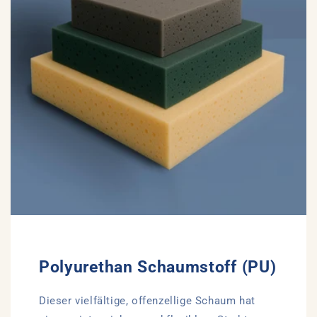
Polyurethan Schaumstoff (PU)
Dieser vielfältige, offenzellige Schaum hat