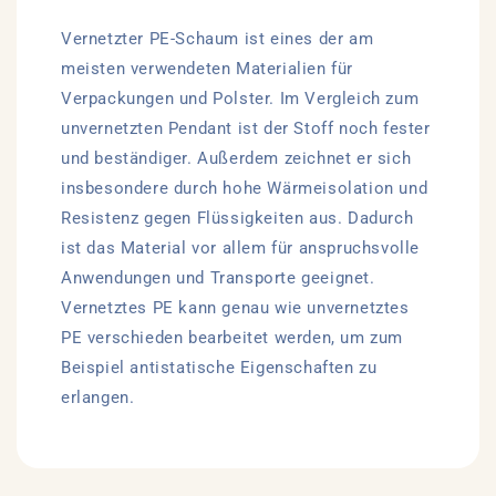
Vernetzter PE-Schaum ist eines der am
meisten verwendeten Materialien für
Verpackungen und Polster. Im Vergleich zum
unvernetzten Pendant ist der Stoff noch fester
und beständiger. Außerdem zeichnet er sich
insbesondere durch hohe Wärmeisolation und
Resistenz gegen Flüssigkeiten aus. Dadurch
ist das Material vor allem für anspruchsvolle
Anwendungen und Transporte geeignet.
Vernetztes PE kann genau wie unvernetztes
PE verschieden bearbeitet werden, um zum
Beispiel antistatische Eigenschaften zu
erlangen.