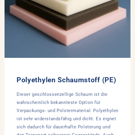
Polyethylen Schaumstoff (PE)
Dieser geschlossenzellige Schaum ist die
wahrscheinlich bekannteste Option für
Verpackungs- und Polstermaterial. Polyethylen
ist sehr widerstandsfähig und dicht. Es eignet
sich dadurch für dauerhafte Polsterung und
den Transport schwerere Gegenstände. Auch