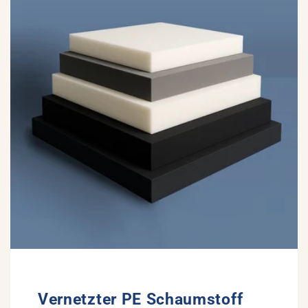
Vernetzter PE Schaumstoff