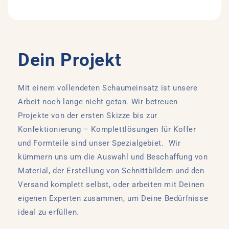
Dein Projekt
Mit einem vollendeten Schaumeinsatz ist unsere
Arbeit noch lange nicht getan. Wir betreuen
Projekte von der ersten Skizze bis zur
Konfektionierung – Komplettlösungen für Koffer
und Formteile sind unser Spezialgebiet. Wir
kümmern uns um die Auswahl und Beschaffung von
Material, der Erstellung von Schnittbildern und den
Versand komplett selbst, oder arbeiten mit Deinen
eigenen Experten zusammen, um Deine Bedürfnisse
ideal zu erfüllen.