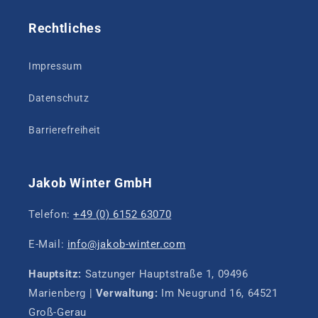
Rechtliches
Impressum
Datenschutz
Barrierefreiheit
Jakob Winter GmbH
Telefon:
+49 (0) 6152 63070
E-Mail:
info@jakob-winter.com
Hauptsitz:
Satzunger Hauptstraße 1, 09496
Marienberg |
Verwaltung:
Im Neugrund 16, 64521
Groß-Gerau