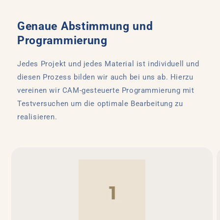
Genaue Abstimmung und
Programmierung
Jedes Projekt und jedes Material ist individuell und
diesen Prozess bilden wir auch bei uns ab. Hierzu
vereinen wir CAM-gesteuerte Programmierung mit
Testversuchen um die optimale Bearbeitung zu
realisieren.