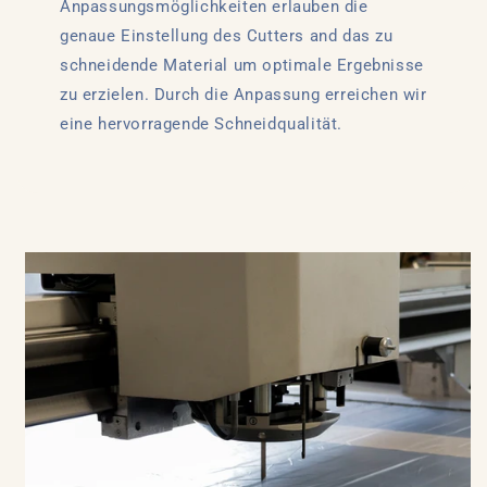
Anpassungsmöglichkeiten erlauben die
genaue Einstellung des Cutters and das zu
schneidende Material um optimale Ergebnisse
zu erzielen. Durch die Anpassung erreichen wir
eine hervorragende Schneidqualität.