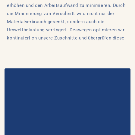
erhöhen und den Arbeitsaufwand zu minimieren. Durch
die Minimierung von Verschnitt wird nicht nur der
Materialverbrauch gesenkt, sondern auch die
Umweltbelastung verringert. Deswegen optimieren wir
kontinuierlich unsere Zuschnitte und überprüfen diese.