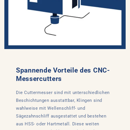
Spannende Vorteile des CNC-
Messercutters
Die Cuttermesser sind mit unterschiedlichen
Beschichtungen ausstattbar, Klingen sind
wahlweise mit Wellenschliff- und
Sägezahnschliff ausgestattet und bestehen
aus HSS- oder Hartmetall. Diese weiten