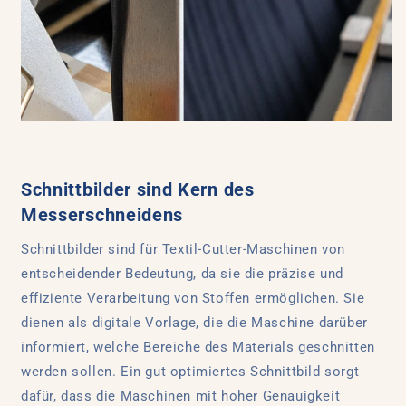
Schnittbilder sind Kern des
Messerschneidens
Schnittbilder sind für Textil-Cutter-Maschinen von
entscheidender Bedeutung, da sie die präzise und
effiziente Verarbeitung von Stoffen ermöglichen. Sie
dienen als digitale Vorlage, die die Maschine darüber
informiert, welche Bereiche des Materials geschnitten
werden sollen. Ein gut optimiertes Schnittbild sorgt
dafür, dass die Maschinen mit hoher Genauigkeit