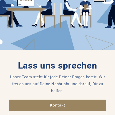
Lass uns sprechen
Unser Team steht für jede Deiner Fragen bereit. Wir
freuen uns auf Deine Nachricht und darauf, Dir zu
helfen.
Kontakt