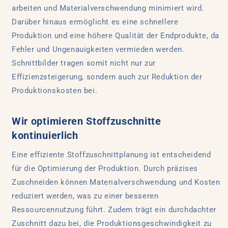
arbeiten und Materialverschwendung minimiert wird.
Darüber hinaus ermöglicht es eine schnellere
Produktion und eine höhere Qualität der Endprodukte, da
Fehler und Ungenauigkeiten vermieden werden.
Schnittbilder tragen somit nicht nur zur
Effizienzsteigerung, sondern auch zur Reduktion der
Produktionskosten bei.
Wir optimieren Stoffzuschnitte
kontinuierlich
Eine effiziente Stoffzuschnittplanung ist entscheidend
für die Optimierung der Produktion. Durch präzises
Zuschneiden können Materialverschwendung und Kosten
reduziert werden, was zu einer besseren
Ressourcennutzung führt. Zudem trägt ein durchdachter
Zuschnitt dazu bei, die Produktionsgeschwindigkeit zu