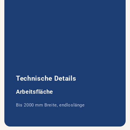
Technische Details
Arbeitsfläche
Bis 2000 mm Breite, endloslänge