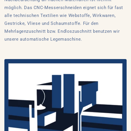
möglich. Das CNC-Messerschneiden eignet sich für fast
alle technischen Textilien wie Webstoffe, Wirkwaren,
Gestricke, Vliese und Schaumstoffe. Für den
Mehrlagenzuschnitt bzw. Endloszuschnitt benutzen wir
unsere automatische Legemaschine.