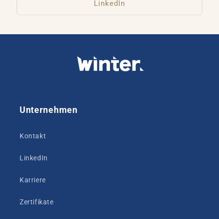
LinkedIn
Unternehmen
Kontakt
LinkedIn
Karriere
Zertifikate