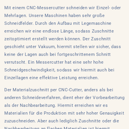
Mit einem CNC-Messercutter schneiden wir Einzel- oder
Mehrlagen. Unsere Maschinen haben sehr große
Schneidfelder. Durch den Aufbau mit Legemaschine
erreichen wir eine endlose Länge, sodass Zuschnitte
zeitoptimiert erstellt werden können. Der Zuschnitt
geschieht unter Vakuum, hiermit stellen wir sicher, dass
keine der Lagen auch bei fortgeschrittenem Schnitt
verrutscht. Ein Messercutter hat eine sehr hohe
Schneidgeschwindigkeit, sodass wir hiermit auch bei
Einzellagen eine effektive Leistung erreichen.
Der Materialzuschnitt per CNC-Cutter, anders als bei
anderen Schneideverfahren, dient eher der Vorbearbeitung
als der Nachbearbeitung. Hiermit erreichen wir es
Materialien für die Produktion mit sehr hoher Genauigkeit
zuzuschneiden. Aber auch lediglich Zuschnitte oder die
Nachbearbeitung an flachen Materialien ist hiermit