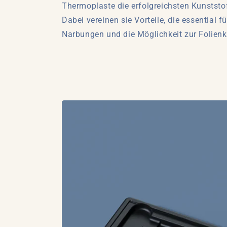
Thermoplaste die erfolgreichsten Kunststo
Dabei vereinen sie Vorteile, die essential
Narbungen und die Möglichkeit zur Folien