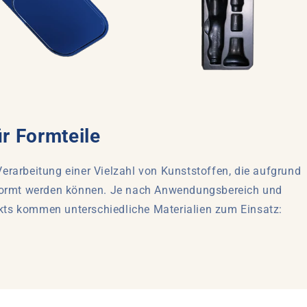
ür Formteile
rarbeitung einer Vielzahl von Kunststoffen, die aufgrund
eformt werden können. Je nach Anwendungsbereich und
ts kommen unterschiedliche Materialien zum Einsatz: