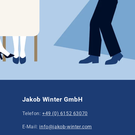
Jakob Winter GmbH
Telefon:
+49 (0) 6152 63070
E-Mail:
info@jakob-winter.com