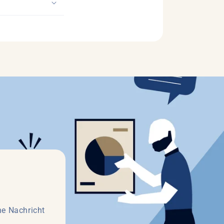
ne Nachricht