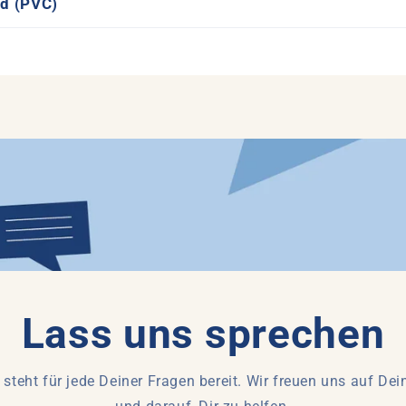
id (PVC)
Lass uns sprechen
steht für jede Deiner Fragen bereit. Wir freuen uns auf Dei