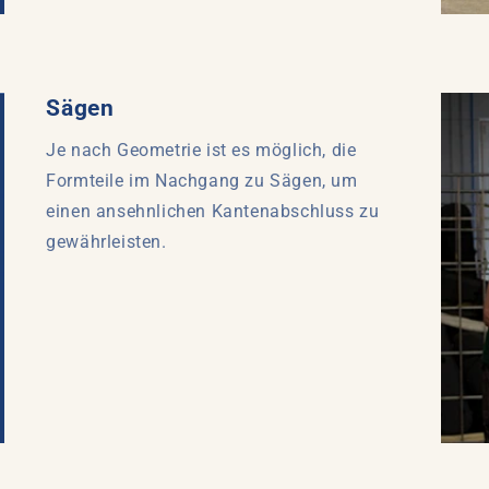
Sägen
Je nach Geometrie ist es möglich, die
Formteile im Nachgang zu Sägen, um
einen ansehnlichen Kantenabschluss zu
gewährleisten.