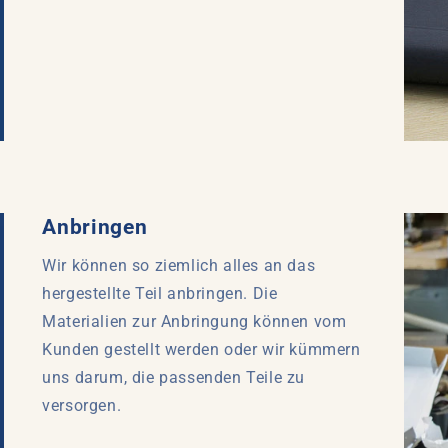
Anbringen
Wir können so ziemlich alles an das
hergestellte Teil anbringen. Die
Materialien zur Anbringung können vom
Kunden gestellt werden oder wir kümmern
uns darum, die passenden Teile zu
versorgen.