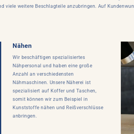
nd viele weitere Beschlagteile anzubringen. Auf Kundenwuns
Nähen
Wir beschäftigen spezialisiertes
Nähpersonal und haben eine große
Anzahl an verschiedensten
Nähmaschinen. Unsere Näherei ist
spezialisiert auf Koffer und Taschen,
somit können wir zum Beispiel in
Kunststoffe nähen und Reißverschlüsse
anbringen.