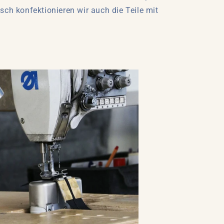
ch konfektionieren wir auch die Teile mit