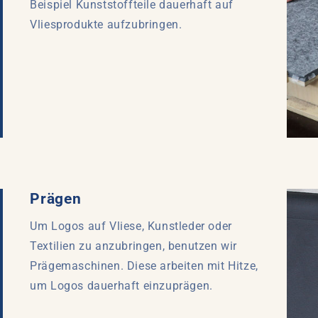
Beispiel Kunststoffteile dauerhaft auf
Vliesprodukte aufzubringen.
Prägen
Um Logos auf Vliese, Kunstleder oder
Textilien zu anzubringen, benutzen wir
Prägemaschinen. Diese arbeiten mit Hitze,
um Logos dauerhaft einzuprägen.