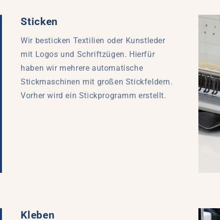
Sticken
Wir besticken Textilien oder Kunstleder
mit Logos und Schriftzügen. Hierfür
haben wir mehrere automatische
Stickmaschinen mit großen Stickfeldern.
Vorher wird ein Stickprogramm erstellt.
Kleben