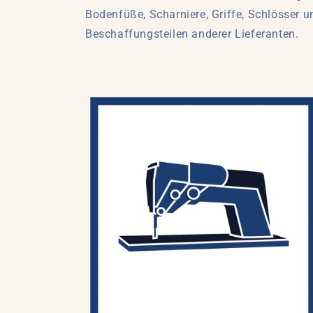
Bodenfüße, Scharniere, Griffe, Schlösser u
Beschaffungsteilen anderer Lieferanten.