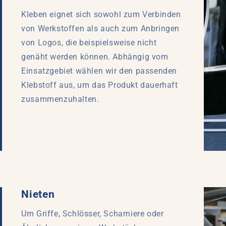
Kleben eignet sich sowohl zum Verbinden
von Werkstoffen als auch zum Anbringen
von Logos, die beispielsweise nicht
genäht werden können. Abhängig vom
Einsatzgebiet wählen wir den passenden
Klebstoff aus, um das Produkt dauerhaft
zusammenzuhalten.
Nieten
Um Griffe, Schlösser, Scharniere oder