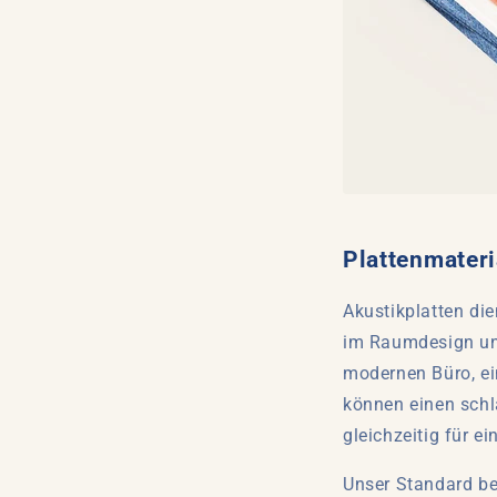
Plattenmateri
Akustikplatten die
im Raumdesign un
modernen Büro, ei
können einen schl
gleichzeitig für 
Unser Standard be