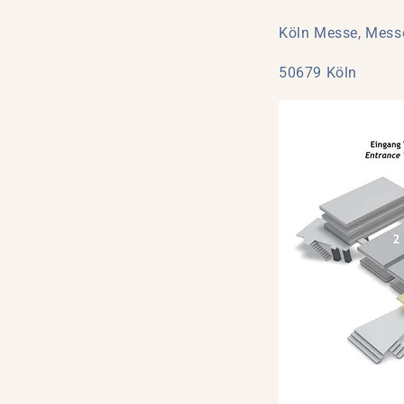
Köln Messe, Mess
50679 Köln