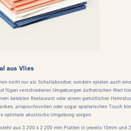
al aus Vlies
nen nicht nur als Schallabsorber, sondern spielen auch ein
d fügen verschiedenen Umgebungen ästhetischen Wert hin
nem belebten Restaurant oder einem gemütlichen Heimstudi
anken, anspruchsvollen oder sogar spielerischen Touch bi
eine optimale akustische Umgebung sorgen.
steht aus 3.200 x 2.200 mm Platten in jeweils 10mm und 