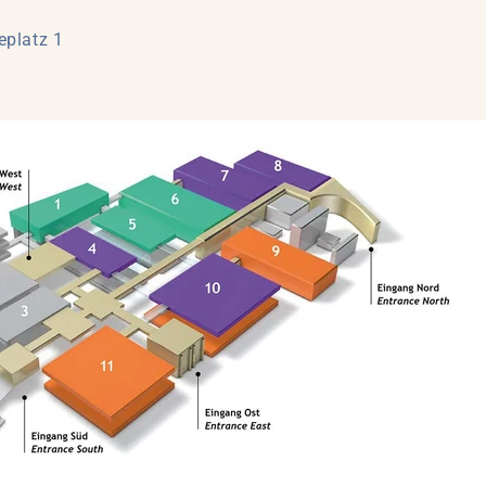
eplatz 1