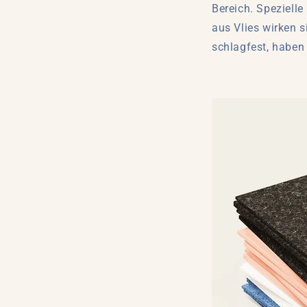
Bereich. Spezielle
aus Vlies wirken s
schlagfest, haben