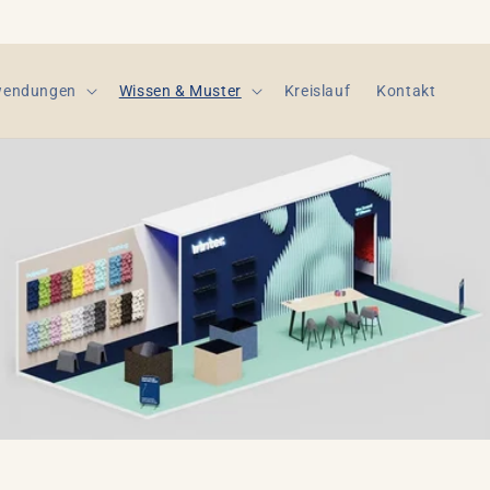
endungen
Wissen & Muster
Kreislauf
Kontakt