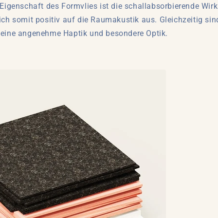
 Eigenschaft des Formvlies ist die schallabsorbierende Wir
ich somit positiv auf die Raumakustik aus. Gleichzeitig sin
 eine angenehme Haptik und besondere Optik.