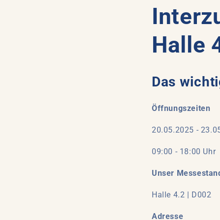
Interz
Halle 
Das wichti
Öffnungszeiten
20.05.2025 - 23.0
09:00 - 18:00 Uhr
Unser Messestan
Halle 4.2 | D002
Adresse