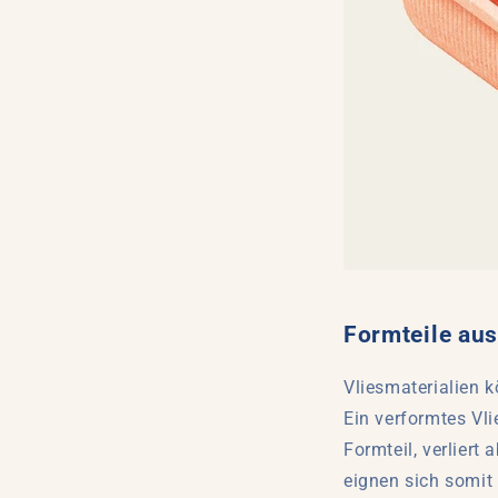
Formteile aus
Vliesmaterialien 
Ein verformtes Vli
Formteil, verliert 
eignen sich somit