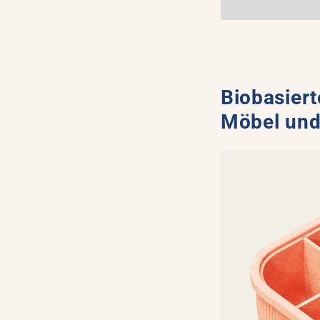
Biobasiert
Möbel und