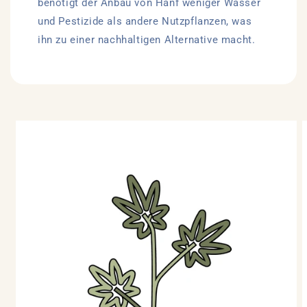
benötigt der Anbau von Hanf weniger Wasser
und Pestizide als andere Nutzpflanzen, was
ihn zu einer nachhaltigen Alternative macht.