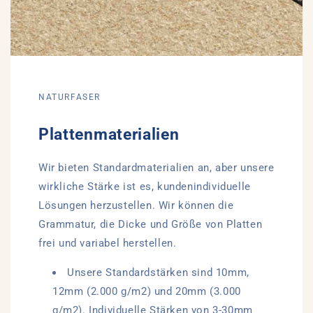
NATURFASER
Plattenmaterialien
Wir bieten Standardmaterialien an, aber unsere
wirkliche Stärke ist es, kundenindividuelle
Lösungen herzustellen. Wir können die
Grammatur, die Dicke und Größe von Platten
frei und variabel herstellen.
Unsere Standardstärken sind 10mm,
12mm (2.000 g/m2) und 20mm (3.000
g/m2). Individuelle Stärken von 3-30mm