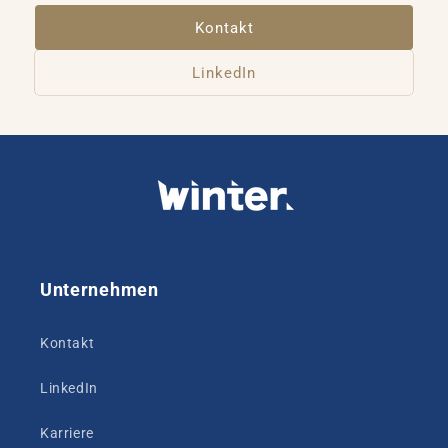
Kontakt
LinkedIn
Unternehmen
Kontakt
LinkedIn
Karriere