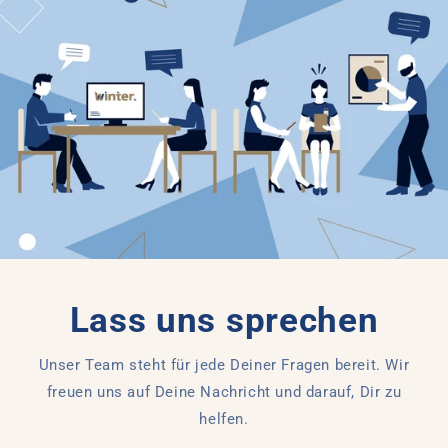
Lass uns sprechen
Unser Team steht für jede Deiner Fragen bereit. Wir
freuen uns auf Deine Nachricht und darauf, Dir zu
helfen.