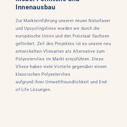
Innenausbau
Zur Markteinführung unserer neuen Naturfaser
und Upcyclingvliese wurden wir durch die
europäische Union und den Freistaat Sachsen
gefördert. Zeil des Projektes ist es unsere neu
entwickelten Vliesarten als Alternative zum
Polyestervlies im Markt einzuführen. Diese
Vliese haben viele Vorteile gegenüber einem
klassischen Polyestervlies
aufgrund ihrer Umweltfreundlichkeit und End-
of-Life Lösungen.