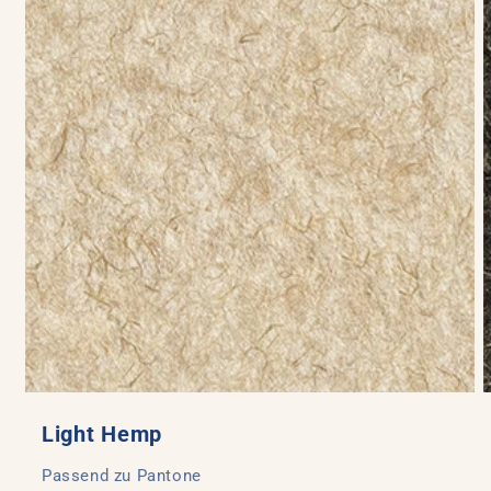
Light Hemp
Passend zu Pantone