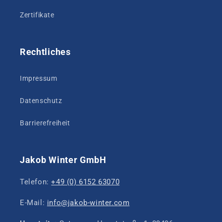
Zertifikate
Rechtliches
Impressum
Datenschutz
Barrierefreiheit
Jakob Winter GmbH
Telefon:
+49 (0) 6152 63070
E-Mail:
info@jakob-winter.com