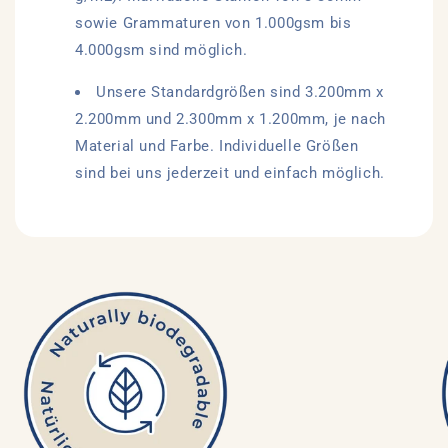
sowie Grammaturen von 1.000gsm bis
4.000gsm sind möglich.
Unsere Standardgrößen sind 3.200mm x
2.200mm und 2.300mm x 1.200mm, je nach
Material und Farbe. Individuelle Größen
sind bei uns jederzeit und einfach möglich.