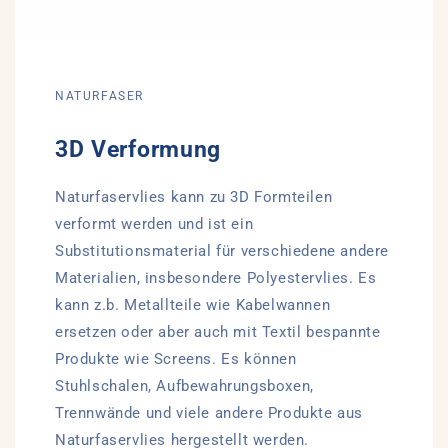
NATURFASER
3D Verformung
Naturfaservlies kann zu 3D Formteilen
verformt werden und ist ein
Substitutionsmaterial für verschiedene andere
Materialien, insbesondere Polyestervlies. Es
kann z.b. Metallteile wie Kabelwannen
ersetzen oder aber auch mit Textil bespannte
Produkte wie Screens. Es können
Stuhlschalen, Aufbewahrungsboxen,
Trennwände und viele andere Produkte aus
Naturfaservlies hergestellt werden.