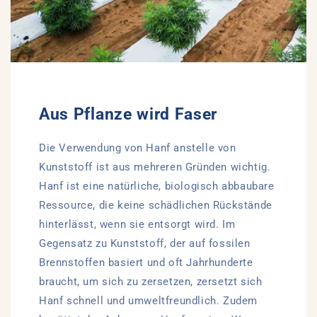
Aus Pflanze wird Faser
Die Verwendung von Hanf anstelle von
Kunststoff ist aus mehreren Gründen wichtig.
Hanf ist eine natürliche, biologisch abbaubare
Ressource, die keine schädlichen Rückstände
hinterlässt, wenn sie entsorgt wird. Im
Gegensatz zu Kunststoff, der auf fossilen
Brennstoffen basiert und oft Jahrhunderte
braucht, um sich zu zersetzen, zersetzt sich
Hanf schnell und umweltfreundlich. Zudem