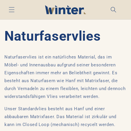
Direkt
zum
Inhalt
Naturfaservlies
Naturfaservlies ist ein natürliches Material, das im
Möbel- und Innenausbau aufgrund seiner besonderen
Eigenschaften immer mehr an Beliebtheit gewinnt. Es
besteht aus Naturfasern wie Hanf mit Matrixfaser, die
durch Vernadeln zu einem flexiblen, leichten und dennoch
widerstandsfähigen Vlies verarbeitet werden.
Unser Standardvlies besteht aus Hanf und einer
abbaubaren Matrixfaser.
Das Material ist zirkulär und
kann im Closed Loop (mechanisch) recycelt werden.