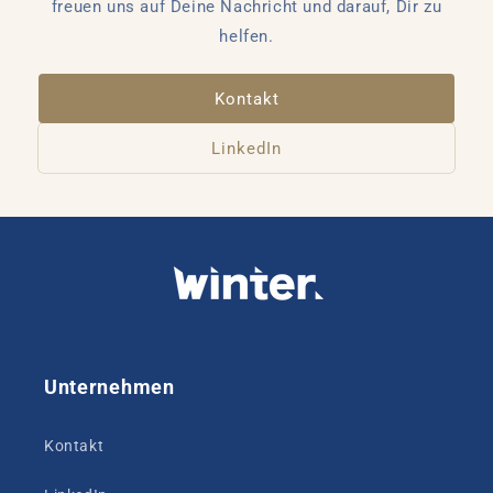
freuen uns auf Deine Nachricht und darauf, Dir zu
helfen.
Kontakt
LinkedIn
Unternehmen
Kontakt