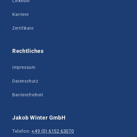
LinkedIn
Karriere
Zertifikate
Rechtliches
Impressum
Datenschutz
Barrierefreiheit
Jakob Winter GmbH
Telefon:
+49 (0) 6152 63070