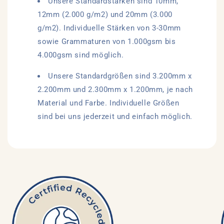
Unsere Standardstärken sind 10mm,
12mm (2.000 g/m2) und 20mm (3.000
g/m2). Individuelle Stärken von 3-30mm
sowie Grammaturen von 1.000gsm bis
4.000gsm sind möglich.
Unsere Standardgrößen sind 3.200mm x
2.200mm und 2.300mm x 1.200mm, je nach
Material und Farbe. Individuelle Größen
sind bei uns jederzeit und einfach möglich.