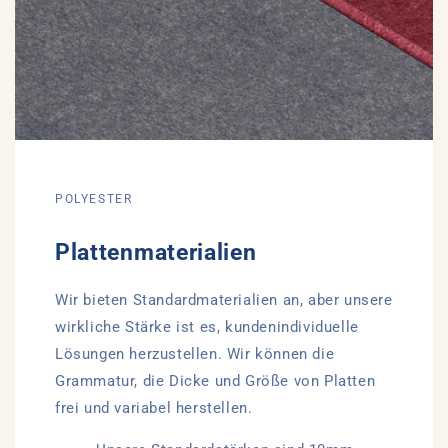
POLYESTER
Plattenmaterialien
Wir bieten Standardmaterialien an, aber unsere
wirkliche Stärke ist es, kundenindividuelle
Lösungen herzustellen. Wir können die
Grammatur, die Dicke und Größe von Platten
frei und variabel herstellen.