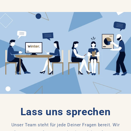
Lass uns sprechen
Unser Team steht für jede Deiner Fragen bereit. Wir