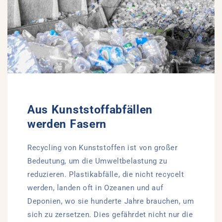
Aus Kunststoffabfällen
werden Fasern
Recycling von Kunststoffen ist von großer
Bedeutung, um die Umweltbelastung zu
reduzieren. Plastikabfälle, die nicht recycelt
werden, landen oft in Ozeanen und auf
Deponien, wo sie hunderte Jahre brauchen, um
sich zu zersetzen. Dies gefährdet nicht nur die