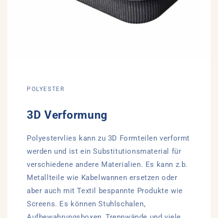
POLYESTER
3D Verformung
Polyestervlies kann zu 3D Formteilen verformt
werden und ist ein Substitutionsmaterial für
verschiedene andere Materialien. Es kann z.b.
Metallteile wie Kabelwannen ersetzen oder
aber auch mit Textil bespannte Produkte wie
Screens. Es können Stuhlschalen,
Aufbewahrungsboxen, Trennwände und viele