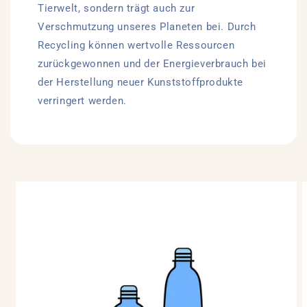
Tierwelt, sondern trägt auch zur
Verschmutzung unseres Planeten bei. Durch
Recycling können wertvolle Ressourcen
zurückgewonnen und der Energieverbrauch bei
der Herstellung neuer Kunststoffprodukte
verringert werden.