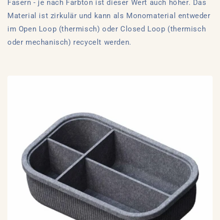
Fasern - je nach Farbton ist dieser Wert auch höher. Das
Material ist zirkulär und kann als Monomaterial entweder
im Open Loop (thermisch) oder Closed Loop (thermisch
oder mechanisch) recycelt werden.