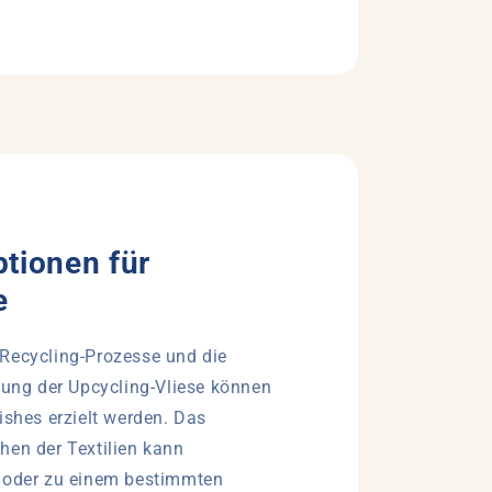
ptionen für
e
Recycling-Prozesse und die
itung der Upcycling-Vliese können
ishes erzielt werden. Das
hen der Textilien kann
, oder zu einem bestimmten