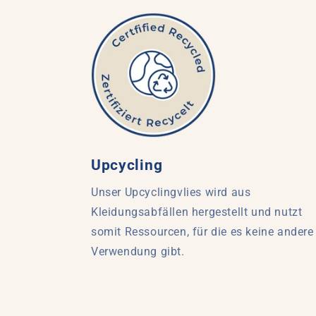
Upcycling
Unser Upcyclingvlies wird aus
Kleidungsabfällen hergestellt und nutzt
somit Ressourcen, für die es keine andere
Verwendung gibt.