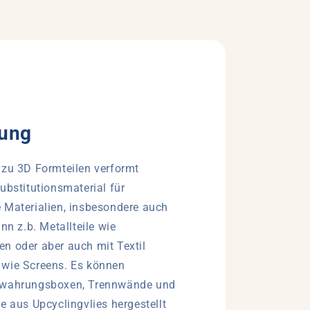
ung
 zu 3D Formteilen verformt
ubstitutionsmaterial für
 Materialien, insbesondere auch
nn z.b. Metallteile wie
n oder aber auch mit Textil
 wie Screens. Es können
ewahrungsboxen, Trennwände und
e aus Upcyclingvlies hergestellt