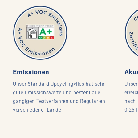
Emissionen
Akus
Unser Standard Upcyclingvlies hat sehr
Unser
gute Emissionswerte und besteht alle
errei
gängigen Testverfahren und Regularien
nach 
verschiedener Länder.
0.25 