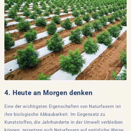
4. Heute an Morgen denken
Eine der wichtigsten Eigenschaften von Naturfasern ist
ihre biologische Abbaubarkeit. Im Gegensatz zu
Kunststoffen, die Jahrhunderte in der Umwelt verbleiben
können, zersetzen sich Naturfasern auf natürliche Weise