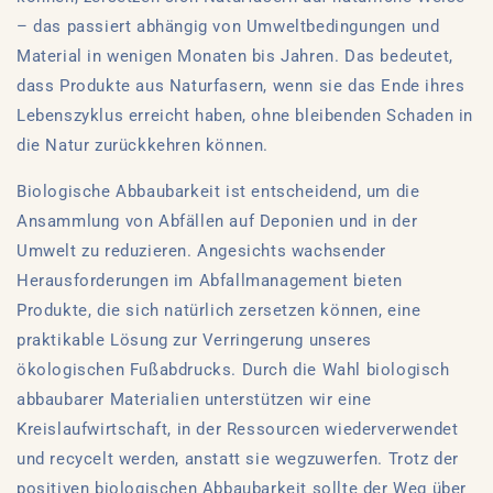
– das passiert abhängig von Umweltbedingungen und
Material in wenigen Monaten bis Jahren. Das bedeutet,
dass Produkte aus Naturfasern, wenn sie das Ende ihres
Lebenszyklus erreicht haben, ohne bleibenden Schaden in
die Natur zurückkehren können.
Biologische Abbaubarkeit ist entscheidend, um die
Ansammlung von Abfällen auf Deponien und in der
Umwelt zu reduzieren. Angesichts wachsender
Herausforderungen im Abfallmanagement bieten
Produkte, die sich natürlich zersetzen können, eine
praktikable Lösung zur Verringerung unseres
ökologischen Fußabdrucks. Durch die Wahl biologisch
abbaubarer Materialien unterstützen wir eine
Kreislaufwirtschaft, in der Ressourcen wiederverwendet
und recycelt werden, anstatt sie wegzuwerfen. Trotz der
positiven biologischen Abbaubarkeit sollte der Weg über