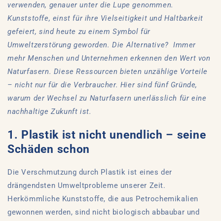
verwenden, genauer unter die Lupe genommen.
Kunststoffe, einst für ihre Vielseitigkeit und Haltbarkeit
gefeiert, sind heute zu einem Symbol für
Umweltzerstörung geworden. Die Alternative?
Immer
mehr Menschen und Unternehmen erkennen den Wert von
Naturfasern. Diese Ressourcen bieten unzählige Vorteile
– nicht nur für die Verbraucher. Hier sind fünf Gründe,
warum der Wechsel zu Naturfasern unerlässlich für eine
nachhaltige Zukunft ist.
1. Plastik ist nicht unendlich – seine
Schäden schon
Die Verschmutzung durch Plastik ist eines der
drängendsten Umweltprobleme unserer Zeit.
Herkömmliche Kunststoffe, die aus Petrochemikalien
gewonnen werden, sind nicht biologisch abbaubar und