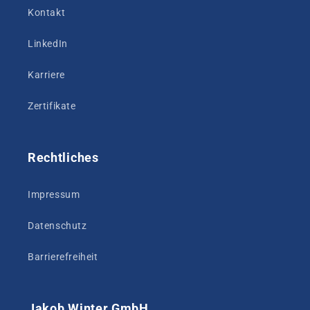
Kontakt
LinkedIn
Karriere
Zertifikate
Rechtliches
Impressum
Datenschutz
Barrierefreiheit
Jakob Winter GmbH