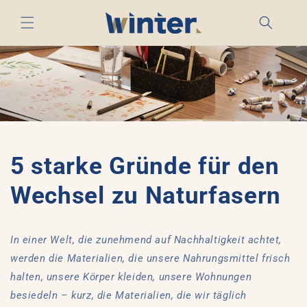
Direkt
zum
Inhalt
5 starke Gründe für den
Wechsel zu Naturfasern
In einer Welt, die zunehmend auf Nachhaltigkeit achtet,
werden die Materialien, die unsere Nahrungsmittel frisch
halten, unsere Körper kleiden, unsere Wohnungen
besiedeln – kurz, die Materialien, die wir täglich