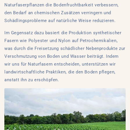
Naturfaserpflanzen die Bodenfruchtbarkeit verbessern,
den Bedarf an chemischen Zusätzen verringern und
Schädlingsprobleme auf natürliche Weise reduzieren.
Im Gegensatz dazu basiert die Produktion synthetischer
Fasern wie Polyester und Nylon auf Petrochemikalien,
was durch die Freisetzung schädlicher Nebenprodukte zur
Verschmutzung von Boden und Wasser beiträgt. Indem
wir uns für Naturfasern entscheiden, unterstützen wir
landwirtschaftliche Praktiken, die den Boden pflegen,
anstatt ihn zu erschöpfen.