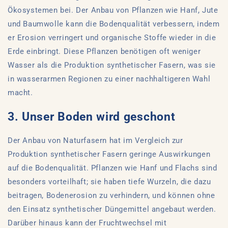
Ökosystemen bei. Der Anbau von Pflanzen wie Hanf, Jute
und Baumwolle kann die Bodenqualität verbessern, indem
er Erosion verringert und organische Stoffe wieder in die
Erde einbringt. Diese Pflanzen benötigen oft weniger
Wasser als die Produktion synthetischer Fasern, was sie
in wasserarmen Regionen zu einer nachhaltigeren Wahl
macht.
3. Unser Boden wird geschont
Der Anbau von Naturfasern hat im Vergleich zur
Produktion synthetischer Fasern geringe Auswirkungen
auf die Bodenqualität. Pflanzen wie Hanf und Flachs sind
besonders vorteilhaft; sie haben tiefe Wurzeln, die dazu
beitragen, Bodenerosion zu verhindern, und können ohne
den Einsatz synthetischer Düngemittel angebaut werden.
Darüber hinaus kann der Fruchtwechsel mit