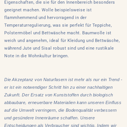
Eigenschaften, die sie für den Innenbereich besonders
geeignet machen. Wolle beispielsweise ist
flammhemmend und hervorragend in der
Temperaturregulierung, was sie perfekt für Teppiche,
Polstermöbel und Bettwäsche macht. Baumwolle ist
weich und angenehm, ideal für Kleidung und Bettwäsche,
während Jute und Sisal robust sind und eine rustikale
Note in die Wohnkultur bringen.
Die Akzeptanz von Naturfasern ist mehr als nur ein Trend -
er ist ein notwendiger Schritt hin zu einer nachhaltigen
Zukunft. Der Ersatz von Kunststoffen durch biologisch
abbaubare, erneuerbare Materialien kann unseren Einfluss
auf die Umwelt verringern, die Bodenqualität verbessern
und gesündere Innenräume schaffen. Unsere
Entscheidungen als Verbraucher sind wichtig. Indem wir