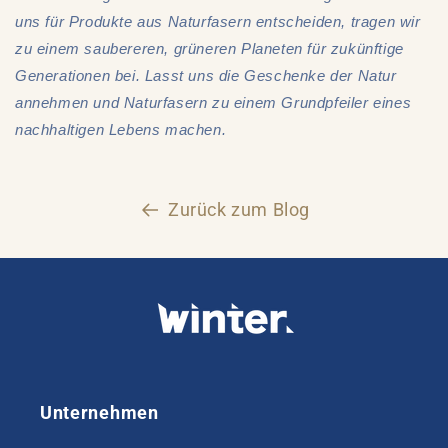
uns für Produkte aus Naturfasern entscheiden, tragen wir
zu einem saubereren, grüneren Planeten für zukünftige
Generationen bei. Lasst uns die Geschenke der Natur
annehmen und Naturfasern zu einem Grundpfeiler eines
nachhaltigen Lebens machen.
Zurück zum Blog
Unternehmen