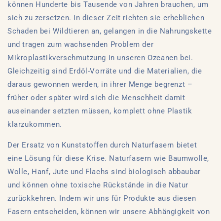
können Hunderte bis Tausende von Jahren brauchen, um
sich zu zersetzen. In dieser Zeit richten sie erheblichen
Schaden bei Wildtieren an, gelangen in die Nahrungskette
und tragen zum wachsenden Problem der
Mikroplastikverschmutzung in unseren Ozeanen bei.
Gleichzeitig sind Erdöl-Vorräte und die Materialien, die
daraus gewonnen werden, in ihrer Menge begrenzt –
früher oder später wird sich die Menschheit damit
auseinander setzten müssen, komplett ohne Plastik
klarzukommen.
Der Ersatz von Kunststoffen durch Naturfasern bietet
eine Lösung für diese Krise. Naturfasern wie Baumwolle,
Wolle, Hanf, Jute und Flachs sind biologisch abbaubar
und können ohne toxische Rückstände in die Natur
zurückkehren. Indem wir uns für Produkte aus diesen
Fasern entscheiden, können wir unsere Abhängigkeit von