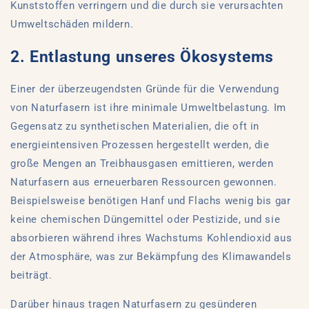
Kunststoffen verringern und die durch sie verursachten
Umweltschäden mildern.
2. Entlastung unseres Ökosystems
Einer der überzeugendsten Gründe für die Verwendung
von Naturfasern ist ihre minimale Umweltbelastung. Im
Gegensatz zu synthetischen Materialien, die oft in
energieintensiven Prozessen hergestellt werden, die
große Mengen an Treibhausgasen emittieren, werden
Naturfasern aus erneuerbaren Ressourcen gewonnen.
Beispielsweise benötigen Hanf und Flachs wenig bis gar
keine chemischen Düngemittel oder Pestizide, und sie
absorbieren während ihres Wachstums Kohlendioxid aus
der Atmosphäre, was zur Bekämpfung des Klimawandels
beiträgt.
Darüber hinaus tragen Naturfasern zu gesünderen