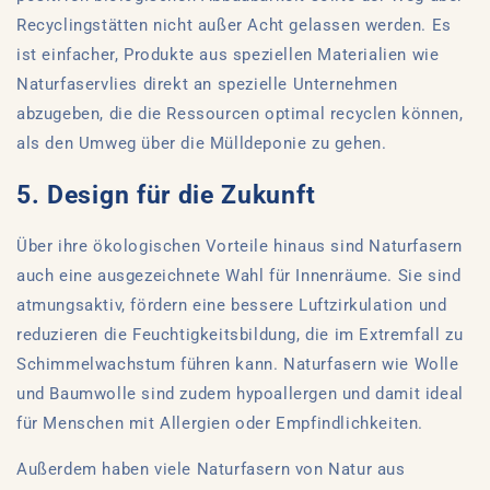
Recyclingstätten nicht außer Acht gelassen werden. Es
ist einfacher, Produkte aus speziellen Materialien wie
Naturfaservlies direkt an spezielle Unternehmen
abzugeben, die die Ressourcen optimal recyclen können,
als den Umweg über die Mülldeponie zu gehen.
5. Design für die Zukunft
Über ihre ökologischen Vorteile hinaus sind Naturfasern
auch eine ausgezeichnete Wahl für Innenräume. Sie sind
atmungsaktiv, fördern eine bessere Luftzirkulation und
reduzieren die Feuchtigkeitsbildung, die im Extremfall zu
Schimmelwachstum führen kann. Naturfasern wie Wolle
und Baumwolle sind zudem hypoallergen und damit ideal
für Menschen mit Allergien oder Empfindlichkeiten.
Außerdem haben viele Naturfasern von Natur aus