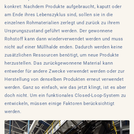
konkret: Nachdem Produkte aufgebraucht, kaputt oder
am Ende ihres Lebenszyklus sind, sollen sie in die
einzelnen Rohmaterialien zerlegt und zurück zu ihrem
Ursprungszustand geführt werden. Der gewonnene
Rohstoff kann dann wiederverwendet werden und muss
nicht auf einer Müllhalde enden. Dadurch werden keine
zusätzlichen Ressourcen benötigt, um neue Produkte
herzustellen. Das zurückgewonnene Material kann
entweder für andere Zwecke verwendet werden oder zur
Herstellung von denselben Produkten erneut verwendet
werden. Ganz so einfach, wie das jetzt klingt, ist es aber
doch nicht. Um ein funktionales Closed-Loop-System zu
entwickeln, müssen einige Faktoren berücksichtigt
werden.