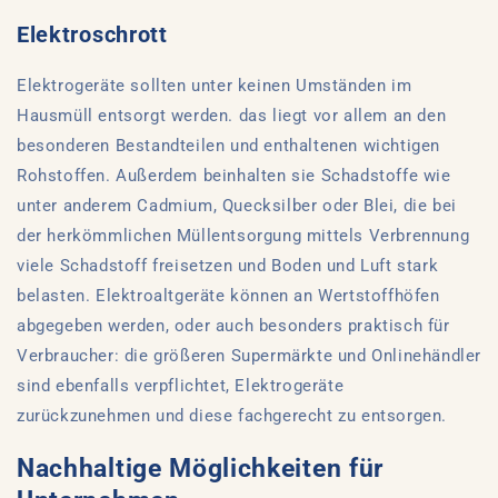
Elektroschrott
Elektrogeräte sollten unter keinen Umständen im
Hausmüll entsorgt werden. das liegt vor allem an den
besonderen Bestandteilen und enthaltenen wichtigen
Rohstoffen. Außerdem beinhalten sie Schadstoffe wie
unter anderem Cadmium, Quecksilber oder Blei, die bei
der herkömmlichen Müllentsorgung mittels Verbrennung
viele Schadstoff freisetzen und Boden und Luft stark
belasten. Elektroaltgeräte können an Wertstoffhöfen
abgegeben werden, oder auch besonders praktisch für
Verbraucher: die größeren Supermärkte und Onlinehändler
sind ebenfalls verpflichtet, Elektrogeräte
zurückzunehmen und diese fachgerecht zu entsorgen.
Nachhaltige Möglichkeiten für