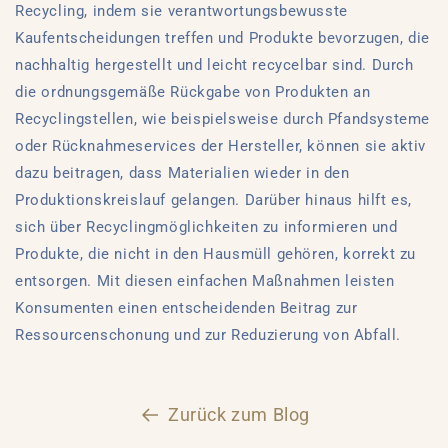
Recycling, indem sie verantwortungsbewusste
Kaufentscheidungen treffen und Produkte bevorzugen, die
nachhaltig hergestellt und leicht recycelbar sind. Durch
die ordnungsgemäße Rückgabe von Produkten an
Recyclingstellen, wie beispielsweise durch Pfandsysteme
oder Rücknahmeservices der Hersteller, können sie aktiv
dazu beitragen, dass Materialien wieder in den
Produktionskreislauf gelangen. Darüber hinaus hilft es,
sich über Recyclingmöglichkeiten zu informieren und
Produkte, die nicht in den Hausmüll gehören, korrekt zu
entsorgen. Mit diesen einfachen Maßnahmen leisten
Konsumenten einen entscheidenden Beitrag zur
Ressourcenschonung und zur Reduzierung von Abfall.
Zurück zum Blog