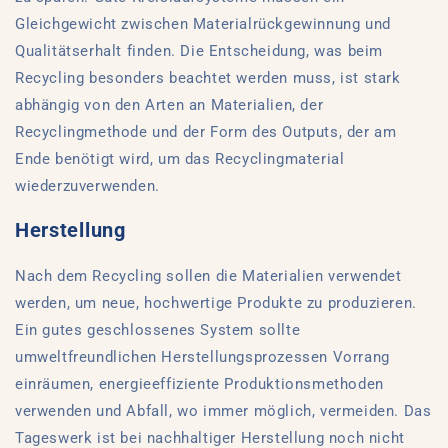
Gleichgewicht zwischen Materialrückgewinnung und
Qualitätserhalt finden. Die Entscheidung, was beim
Recycling besonders beachtet werden muss, ist stark
abhängig von den Arten an Materialien, der
Recyclingmethode und der Form des Outputs, der am
Ende benötigt wird, um das Recyclingmaterial
wiederzuverwenden.
Herstellung
Nach dem Recycling sollen die Materialien verwendet
werden, um neue, hochwertige Produkte zu produzieren.
Ein gutes geschlossenes System sollte
umweltfreundlichen Herstellungsprozessen Vorrang
einräumen, energieeffiziente Produktionsmethoden
verwenden und Abfall, wo immer möglich, vermeiden. Das
Tageswerk ist bei nachhaltiger Herstellung noch nicht