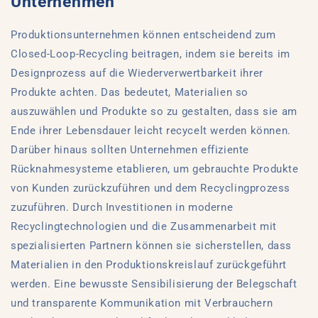
Unternehmen
Produktionsunternehmen können entscheidend zum
Closed-Loop-Recycling beitragen, indem sie bereits im
Designprozess auf die Wiederverwertbarkeit ihrer
Produkte achten. Das bedeutet, Materialien so
auszuwählen und Produkte so zu gestalten, dass sie am
Ende ihrer Lebensdauer leicht recycelt werden können.
Darüber hinaus sollten Unternehmen effiziente
Rücknahmesysteme etablieren, um gebrauchte Produkte
von Kunden zurückzuführen und dem Recyclingprozess
zuzuführen. Durch Investitionen in moderne
Recyclingtechnologien und die Zusammenarbeit mit
spezialisierten Partnern können sie sicherstellen, dass
Materialien in den Produktionskreislauf zurückgeführt
werden. Eine bewusste Sensibilisierung der Belegschaft
und transparente Kommunikation mit Verbrauchern