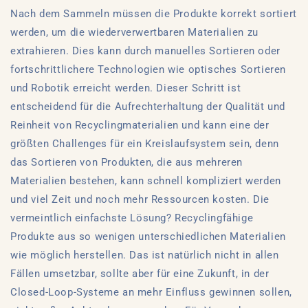
Nach dem Sammeln müssen die Produkte korrekt sortiert
werden, um die wiederverwertbaren Materialien zu
extrahieren. Dies kann durch manuelles Sortieren oder
fortschrittlichere Technologien wie optisches Sortieren
und Robotik erreicht werden. Dieser Schritt ist
entscheidend für die Aufrechterhaltung der Qualität und
Reinheit von Recyclingmaterialien und kann eine der
größten Challenges für ein Kreislaufsystem sein, denn
das Sortieren von Produkten, die aus mehreren
Materialien bestehen, kann schnell kompliziert werden
und viel Zeit und noch mehr Ressourcen kosten. Die
vermeintlich einfachste Lösung? Recyclingfähige
Produkte aus so wenigen unterschiedlichen Materialien
wie möglich herstellen. Das ist natürlich nicht in allen
Fällen umsetzbar, sollte aber für eine Zukunft, in der
Closed-Loop-Systeme an mehr Einfluss gewinnen sollen,