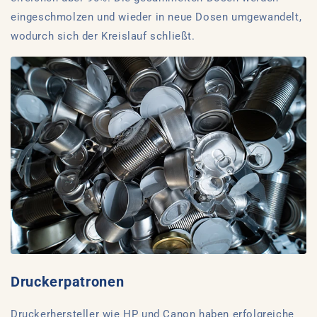
eingeschmolzen und wieder in neue Dosen umgewandelt,
wodurch sich der Kreislauf schließt.
Druckerpatronen
Druckerhersteller wie HP und Canon haben erfolgreiche