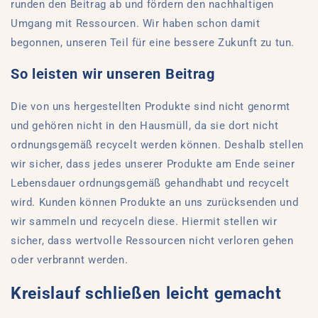
runden den Beitrag ab und fördern den nachhaltigen
Umgang mit Ressourcen. Wir haben schon damit
begonnen, unseren Teil für eine bessere Zukunft zu tun.
So leisten wir unseren Beitrag
Die von uns hergestellten Produkte sind nicht genormt
und gehören nicht in den Hausmüll, da sie dort nicht
ordnungsgemäß recycelt werden können. Deshalb stellen
wir sicher, dass jedes unserer Produkte am Ende seiner
Lebensdauer ordnungsgemäß gehandhabt und recycelt
wird. Kunden können Produkte an uns zurücksenden und
wir sammeln und recyceln diese. Hiermit stellen wir
sicher, dass wertvolle Ressourcen nicht verloren gehen
oder verbrannt werden.
Kreislauf schließen leicht gemacht