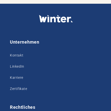
Unternehmen
Kontakt
LinkedIn
Karriere
Zertifikate
Rechtliches