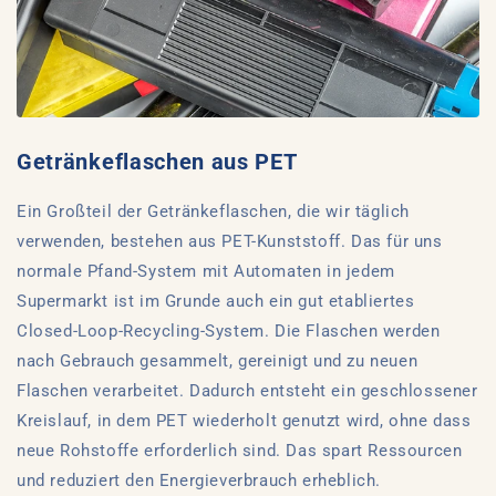
Getränkeflaschen aus PET
Ein Großteil der Getränkeflaschen, die wir täglich
verwenden, bestehen aus PET-Kunststoff. Das für uns
normale Pfand-System mit Automaten in jedem
Supermarkt ist im Grunde auch ein gut etabliertes
Closed-Loop-Recycling-System. Die Flaschen werden
nach Gebrauch gesammelt, gereinigt und zu neuen
Flaschen verarbeitet. Dadurch entsteht ein geschlossener
Kreislauf, in dem PET wiederholt genutzt wird, ohne dass
neue Rohstoffe erforderlich sind. Das spart Ressourcen
und reduziert den Energieverbrauch erheblich.