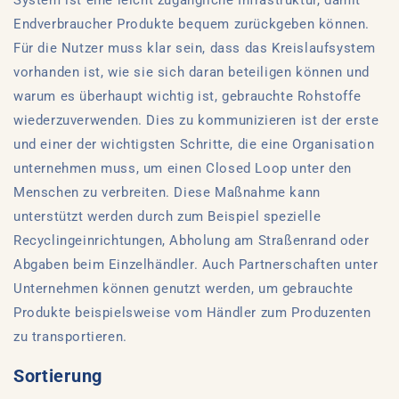
Endverbraucher Produkte bequem zurückgeben können.
Für die Nutzer muss klar sein, dass das Kreislaufsystem
vorhanden ist, wie sie sich daran beteiligen können und
warum es überhaupt wichtig ist, gebrauchte Rohstoffe
wiederzuverwenden. Dies zu kommunizieren ist der erste
und einer der wichtigsten Schritte, die eine Organisation
unternehmen muss, um einen Closed Loop unter den
Menschen zu verbreiten. Diese Maßnahme kann
unterstützt werden durch zum Beispiel spezielle
Recyclingeinrichtungen, Abholung am Straßenrand oder
Abgaben beim Einzelhändler. Auch Partnerschaften unter
Unternehmen können genutzt werden, um gebrauchte
Produkte beispielsweise vom Händler zum Produzenten
zu transportieren.
Sortierung