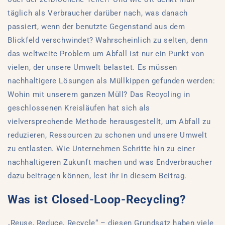
täglich als Verbraucher darüber nach, was danach
passiert, wenn der benutzte Gegenstand aus dem
Blickfeld verschwindet? Wahrscheinlich zu selten, denn
das weltweite Problem um Abfall ist nur ein Punkt von
vielen, der unsere Umwelt belastet. Es müssen
nachhaltigere Lösungen als Müllkippen gefunden werden:
Wohin mit unserem ganzen Müll? Das Recycling in
geschlossenen Kreisläufen hat sich als
vielversprechende Methode herausgestellt, um Abfall zu
reduzieren, Ressourcen zu schonen und unsere Umwelt
zu entlasten. Wie Unternehmen Schritte hin zu einer
nachhaltigeren Zukunft machen und was Endverbraucher
dazu beitragen können, lest ihr in diesem Beitrag.
Was ist Closed-Loop-Recycling?
„Reuse, Reduce, Recycle“ – diesen Grundsatz haben viele