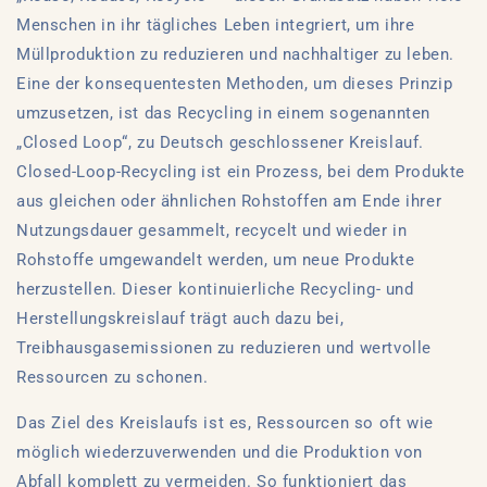
Menschen in ihr tägliches Leben integriert, um ihre
Müllproduktion zu reduzieren und nachhaltiger zu leben.
Eine der konsequentesten Methoden, um dieses Prinzip
umzusetzen, ist das Recycling in einem sogenannten
„Closed Loop“, zu Deutsch geschlossener Kreislauf.
Closed-Loop-Recycling ist ein Prozess, bei dem Produkte
aus gleichen oder ähnlichen Rohstoffen am Ende ihrer
Nutzungsdauer gesammelt, recycelt und wieder in
Rohstoffe umgewandelt werden, um neue Produkte
herzustellen. Dieser kontinuierliche Recycling- und
Herstellungskreislauf trägt auch dazu bei,
Treibhausgasemissionen zu reduzieren und wertvolle
Ressourcen zu schonen.
Das Ziel des Kreislaufs ist es, Ressourcen so oft wie
möglich wiederzuverwenden und die Produktion von
Abfall komplett zu vermeiden. So funktioniert das