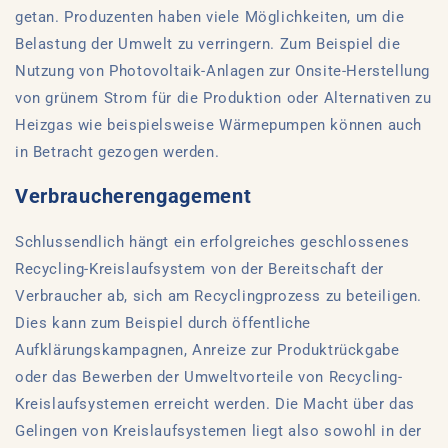
getan. Produzenten haben viele Möglichkeiten, um die
Belastung der Umwelt zu verringern. Zum Beispiel die
Nutzung von Photovoltaik-Anlagen zur Onsite-Herstellung
von grünem Strom für die Produktion oder Alternativen zu
Heizgas wie beispielsweise Wärmepumpen können auch
in Betracht gezogen werden.
Verbraucherengagement
Schlussendlich hängt ein erfolgreiches geschlossenes
Recycling-Kreislaufsystem von der Bereitschaft der
Verbraucher ab, sich am Recyclingprozess zu beteiligen.
Dies kann zum Beispiel durch öffentliche
Aufklärungskampagnen, Anreize zur Produktrückgabe
oder das Bewerben der Umweltvorteile von Recycling-
Kreislaufsystemen erreicht werden. Die Macht über das
Gelingen von Kreislaufsystemen liegt also sowohl in der