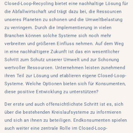
Closed-Loop-Recycling bietet eine nachhaltige Lösung für
die Abfallwirtschaft und trägt dazu bei, die Ressourcen
unseres Planeten zu schonen und die Umweltbelastung
zu verringern. Durch die Implementierung in vielen
Branchen können solche Systeme sich noch mehr
verbreiten und größeren Einfluss nehmen. Auf dem Weg
in eine nachhaltigere Zukunft ist das ein wesentlicher
Schritt zum Schutz unserer Umwelt und zur Schonung
wertvoller Ressourcen. Unternehmen leisten zunehmend
ihren Teil zur Lösung und etablieren eigene Closed-Loop-
Systeme. Welche Optionen bieten sich für Konsumenten,
diese positive Entwicklung zu unterstützen?
Der erste und auch offensichtlichste Schritt ist es, sich
über die bestehenden Kreislaufsysteme zu informieren
und sich an ihnen zu beteiligen. Endkonsumenten spielen
auch weiter eine zentrale Rolle im Closed-Loop-