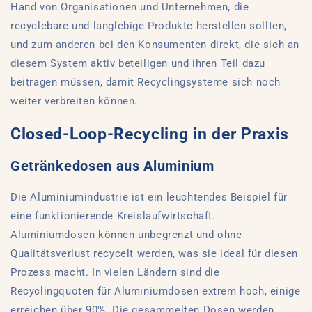
Hand von Organisationen und Unternehmen, die
recyclebare und langlebige Produkte herstellen sollten,
und zum anderen bei den Konsumenten direkt, die sich an
diesem System aktiv beteiligen und ihren Teil dazu
beitragen müssen, damit Recyclingsysteme sich noch
weiter verbreiten können.
Closed-Loop-Recycling in der Praxis
Getränkedosen aus Aluminium
Die Aluminiumindustrie ist ein leuchtendes Beispiel für
eine funktionierende Kreislaufwirtschaft.
Aluminiumdosen können unbegrenzt und ohne
Qualitätsverlust recycelt werden, was sie ideal für diesen
Prozess macht. In vielen Ländern sind die
Recyclingquoten für Aluminiumdosen extrem hoch, einige
erreichen über 90%. Die gesammelten Dosen werden