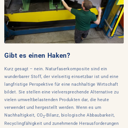
Gibt es einen Haken?
Kurz gesagt – nein. Naturfaserkomposite sind ein
wunderbarer Stoff, der vielseitig einsetzbar ist und eine
langfristige Perspektive für eine nachhaltige Wirtschaft
bildet. Sie stellen eine vielversprechende Alternative zu
vielen umweltbelastenden Produkten dar, die heute
verwendet und hergestellt werden. Wenn es um
Nachhaltigkeit, CO
-Bilanz, biologische Abbaubarkeit,
2
Recyclingfähigkeit und zunehmende Herausforderungen