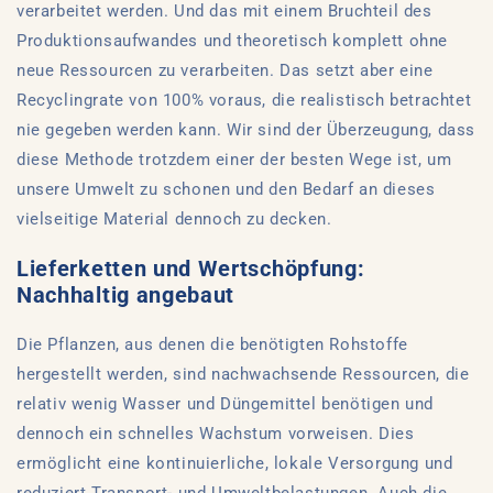
verarbeitet werden. Und das mit einem Bruchteil des
Produktionsaufwandes und theoretisch komplett ohne
neue Ressourcen zu verarbeiten. Das setzt aber eine
Recyclingrate von 100% voraus, die realistisch betrachtet
nie gegeben werden kann. Wir sind der Überzeugung, dass
diese Methode trotzdem einer der besten Wege ist, um
unsere Umwelt zu schonen und den Bedarf an dieses
vielseitige Material dennoch zu decken.
Lieferketten und Wertschöpfung:
Nachhaltig angebaut
Die Pflanzen, aus denen die benötigten Rohstoffe
hergestellt werden, sind nachwachsende Ressourcen, die
relativ wenig Wasser und Düngemittel benötigen und
dennoch ein schnelles Wachstum vorweisen. Dies
ermöglicht eine kontinuierliche, lokale Versorgung und