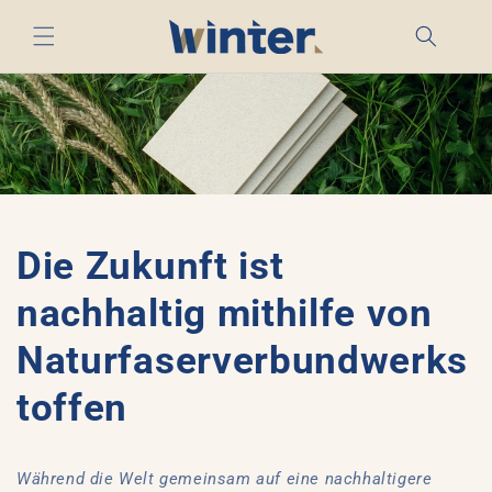
Direkt
zum
Inhalt
Die Zukunft ist
nachhaltig mithilfe von
Naturfaserverbundwerks
toffen
Während die Welt gemeinsam auf eine nachhaltigere