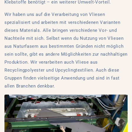
Klebstoffe benötigt – ein weiterer Umwelt-Vorteil.
Wir haben uns auf die Verarbeitung von Vliesen
spezialisiert und arbeiten mit verschiedenen Varianten
dieses Materials. Alle bringen verschiedene Vor- und
Nachteile mit sich. Selbst wenn du Nutzung von Vliesen
aus Naturfasern aus bestimmten Gründen nicht möglich
sein sollte, gibt es andere Möglichkeiten zur nachhaltigen
Produktion. Wir verarbeiten auch Vliese aus
Recyclingpolyester und Upcyclingtextilien. Auch diese
Gruppen finden vielseitige Anwendung und sind in fast
allen Branchen denkbar.