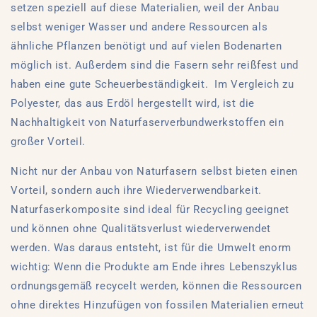
setzen speziell auf diese Materialien, weil der Anbau
selbst weniger Wasser und andere Ressourcen als
ähnliche Pflanzen benötigt und auf vielen Bodenarten
möglich ist. Außerdem sind die Fasern sehr reißfest und
haben eine gute Scheuerbeständigkeit.
Im Vergleich zu
Polyester, das aus Erdöl hergestellt wird, ist die
Nachhaltigkeit von Naturfaserverbundwerkstoffen ein
großer Vorteil.
Nicht nur der Anbau von Naturfasern selbst bieten einen
Vorteil, sondern auch ihre Wiederverwendbarkeit.
Naturfaserkomposite sind ideal für Recycling geeignet
und können ohne Qualitätsverlust wiederverwendet
werden. Was daraus entsteht, ist für die Umwelt enorm
wichtig: Wenn die Produkte am Ende ihres Lebenszyklus
ordnungsgemäß recycelt werden, können die Ressourcen
ohne direktes Hinzufügen von fossilen Materialien erneut