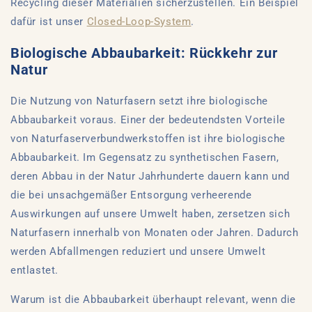
Recycling dieser Materialien sicherzustellen. Ein Beispiel
dafür ist unser
Closed-Loop-System
.
Biologische Abbaubarkeit: Rückkehr zur
Natur
Die Nutzung von Naturfasern setzt ihre biologische
Abbaubarkeit voraus. Einer der bedeutendsten Vorteile
von Naturfaserverbundwerkstoffen ist ihre biologische
Abbaubarkeit. Im Gegensatz zu synthetischen Fasern,
deren Abbau in der Natur Jahrhunderte dauern kann und
die bei unsachgemäßer Entsorgung verheerende
Auswirkungen auf unsere Umwelt haben, zersetzen sich
Naturfasern innerhalb von Monaten oder Jahren. Dadurch
werden Abfallmengen reduziert und unsere Umwelt
entlastet.
Warum ist die Abbaubarkeit überhaupt relevant, wenn die