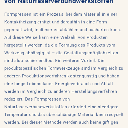
von Naturfaserverbundwerkstoffen
Formpressen ist ein Prozess, bei dem Material in einer
Kontaktheizung erhitzt und daraufhin in eine Form
gepresst wird, in dieser es abkühlen und aushärten kann.
Auf diese Weise kann eine Vielzahl von Produkten
hergestellt werden, da die Formung des Produkts vom
Werkzeug abhängig ist – die Gestaltungsmöglichkeiten
sind also schier endlos. Ein weiterer Vorteil: Die
produktspezifischen Formwerkzeuge sind im Vergleich zu
anderen Produktionsverfahren kostengünstig und haben
eine lange Lebensdauer. Energieverbrauch und Abfall
werden im Vergleich zu anderen Herstellungsverfahren
reduziert. Das Formpressen von
Naturfaserverbundwerkstoffen erfordert eine niedrigere
Temperatur und das überschüssige Material kann recycelt
werden. Bei dieser Methode werden auch keine giftigen