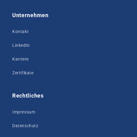
Unternehmen
Kontakt
LinkedIn
Karriere
Zertifikate
Rechtliches
Impressum
Datenschutz