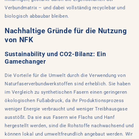
Verbundmatrix – und dabei vollständig recyclebar und
biologisch abbaubar bleiben.
Nachhaltige Gründe für die Nutzung
von NFK
Sustainability und CO2-Bilanz: Ein
Gamechanger
Die Vorteile für die Umwelt durch die Verwendung von
Naturfaserverbundwerkstoffen sind erheblich. Sie haben
im Vergleich zu synthetischen Fasern einen geringeren
ökologischen Fußabdruck, da ihr Produktionsprozess
weniger Energie verbraucht und weniger Treibhausgase
ausstößt. Da sie aus Fasern wie Flachs und Hanf
hergestellt werden, sind die Rohstoffe nachwachsend und
können lokal und umweltfreundlich angebaut werden. Wir