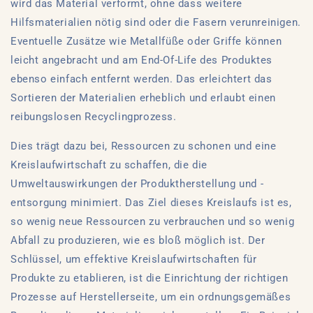
wird das Material verformt, ohne dass weitere
Hilfsmaterialien nötig sind oder die Fasern verunreinigen.
Eventuelle Zusätze wie Metallfüße oder Griffe können
leicht angebracht und am End-Of-Life des Produktes
ebenso einfach entfernt werden. Das erleichtert das
Sortieren der Materialien erheblich und erlaubt einen
reibungslosen Recyclingprozess.
Dies trägt dazu bei, Ressourcen zu schonen und eine
Kreislaufwirtschaft zu schaffen, die die
Umweltauswirkungen der Produktherstellung und -
entsorgung minimiert. Das Ziel dieses Kreislaufs ist es,
so wenig neue Ressourcen zu verbrauchen und so wenig
Abfall zu produzieren, wie es bloß möglich ist. Der
Schlüssel, um effektive Kreislaufwirtschaften für
Produkte zu etablieren, ist die Einrichtung der richtigen
Prozesse auf Herstellerseite, um ein ordnungsgemäßes