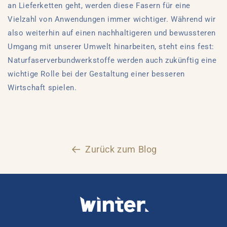
an Lieferketten geht, werden diese Fasern für eine
Vielzahl von Anwendungen immer wichtiger. Während wir
also weiterhin auf einen nachhaltigeren und bewussteren
Umgang mit unserer Umwelt hinarbeiten, steht eins fest:
Naturfaserverbundwerkstoffe werden auch zukünftig eine
wichtige Rolle bei der Gestaltung einer besseren
Wirtschaft spielen.
Zurück zum Blog