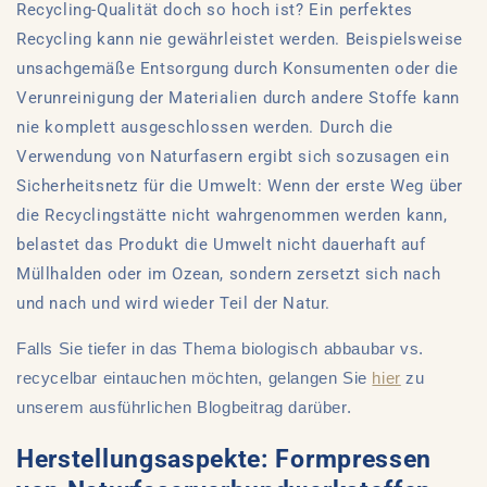
Recycling-Qualität doch so hoch ist? Ein perfektes
Recycling kann nie gewährleistet werden. Beispielsweise
unsachgemäße Entsorgung durch Konsumenten oder die
Verunreinigung der Materialien durch andere Stoffe kann
nie komplett ausgeschlossen werden. Durch die
Verwendung von Naturfasern ergibt sich sozusagen ein
Sicherheitsnetz für die Umwelt: Wenn der erste Weg über
die Recyclingstätte nicht wahrgenommen werden kann,
belastet das Produkt die Umwelt nicht dauerhaft auf
Müllhalden oder im Ozean, sondern zersetzt sich nach
und nach und wird wieder Teil der Natur.
Falls Sie tiefer in das Thema biologisch abbaubar vs.
recycelbar eintauchen möchten, gelangen Sie
hier
zu
unserem ausführlichen Blogbeitrag darüber.
Herstellungsaspekte: Formpressen